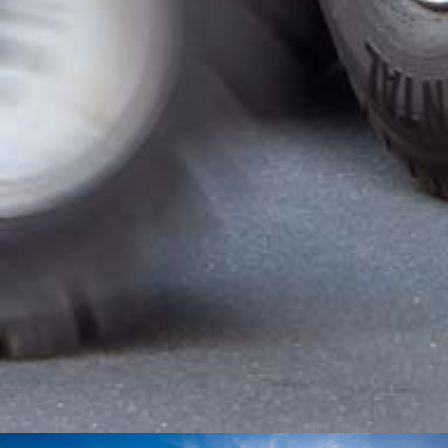
LEISTUNGSANGEBOT