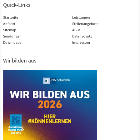
Quick-Links
Startseite
Leistungen
Anfahrt
Stellenangebote
Sitemap
AGBs
Sendungen
Datenschutz
Downloads
Impressum
Wir bilden aus