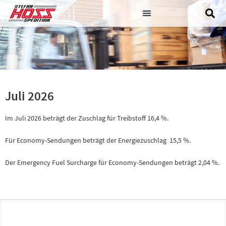
Juli 2026
Im Juli 2026 beträgt der Zuschlag für Treibstoff 16,4 %.
Für Economy-Sendungen beträgt der Energiezuschlag 15,5 %.
Der Emergency Fuel Surcharge für Economy-Sendungen beträgt 2,04 %.